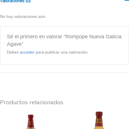
Valoraciones (0)
No hay valoraciones aún.
Sé el primero en valorar “Rompope Nueva Galicia
Agave”
Debes
acceder
para publicar una valoración.
Productos relacionados