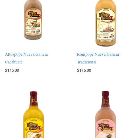
Altospope Nueva Galicia
Rompope Nueva Galicia
Cacahuate
Tradicional
$
175.00
$
175.00