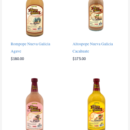
Rompope Nueva Galicia
Altospope Nueva Galicia
Agave
Cacahuate
$
180.00
$
175.00