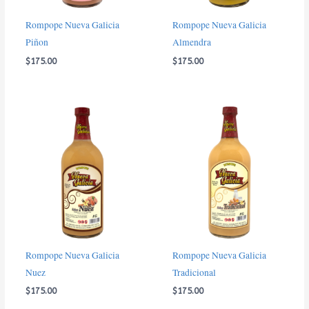
Rompope Nueva Galicia
Rompope Nueva Galicia
Piñon
Almendra
$
175.00
$
175.00
Rompope Nueva Galicia
Rompope Nueva Galicia
Nuez
Tradicional
$
175.00
$
175.00